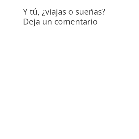
Y tú, ¿viajas o sueñas?
Deja un comentario