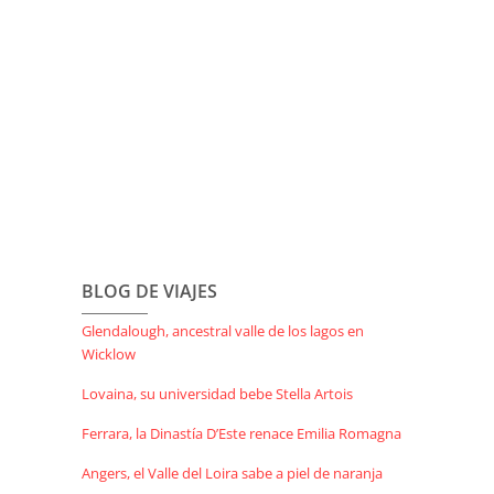
BLOG DE VIAJES
Glendalough, ancestral valle de los lagos en
Wicklow
Lovaina, su universidad bebe Stella Artois
Ferrara, la Dinastía D’Este renace Emilia Romagna
Angers, el Valle del Loira sabe a piel de naranja