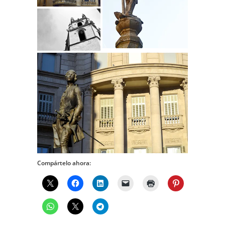
Compártelo ahora: