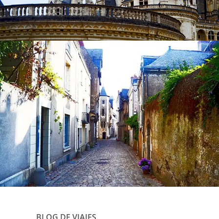
BLOG DE VIAJES