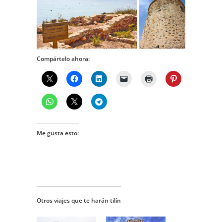
Compártelo ahora:
Me gusta esto:
Otros viajes que te harán tilín