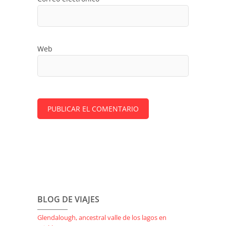
Web
BLOG DE VIAJES
Glendalough, ancestral valle de los lagos en