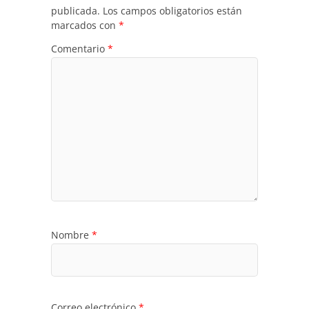
publicada.
Los campos obligatorios están
marcados con
*
Comentario
*
Nombre
*
Correo electrónico
*