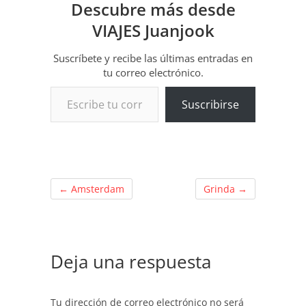
Descubre más desde
VIAJES Juanjook
Suscríbete y recibe las últimas entradas en
tu correo electrónico.
Escribe tu correo electrónico…
Suscribirse
←
Amsterdam
Grinda
→
Deja una respuesta
Tu dirección de correo electrónico no será