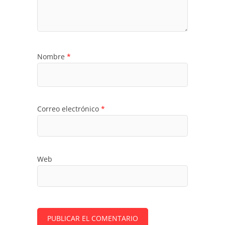
Nombre
*
Correo electrónico
*
Web