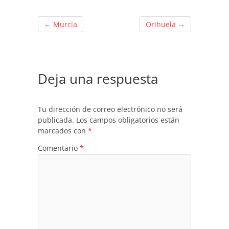
←
Murcia
Orihuela
→
Deja una respuesta
Tu dirección de correo electrónico no será
publicada.
Los campos obligatorios están
marcados con
*
Comentario
*