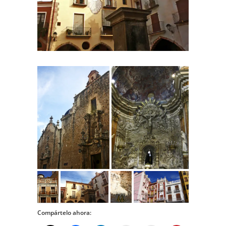
Compártelo ahora: