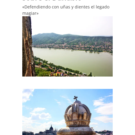
«Defendiendo con uñas y dientes el legado
magiar»