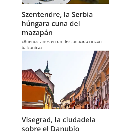
Szentendre, la Serbia
húngara cuna del
mazapán
«Buenos vinos en un desconocido rincón
balcánica»
Visegrad, la ciudadela
sobre el Danubio