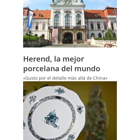
Herend, la mejor
porcelana del mundo
«Gusto por el detalle más allá de China»