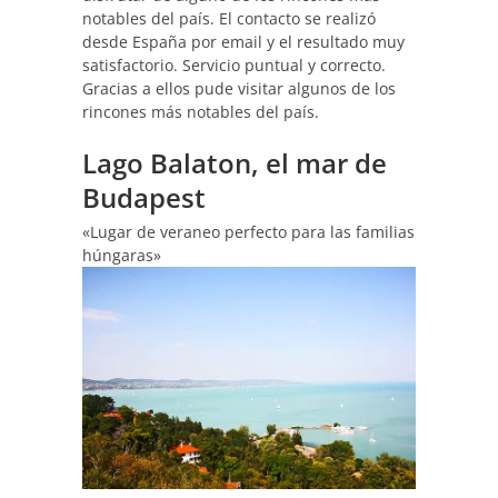
notables del país. El contacto se realizó
desde España por email y el resultado muy
satisfactorio. Servicio puntual y correcto.
Gracias a ellos pude visitar algunos de los
rincones más notables del país.
Lago Balaton, el mar de
Budapest
«Lugar de veraneo perfecto para las familias
húngaras»