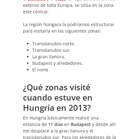
extenso de toda Europa, se sitúa en la zona
este central.
La región húngara la podríamos estructurar
para visitarla en las siguientes zonas:
Transdanubio norte,
Transdanubio sur,
La gran llanura,
Budapest y alrededores,
El norte
¿Qué zonas visité
cuando estuve en
Hungría en 2013?
En Hungría básicamente realicé una
estancia de
11 días
en
Budapest
y desde allí
me desplacé a la gran llanura y el
transdanubio sur. Para los alrededores de la