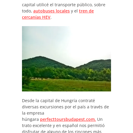
capital utilicé el transporte público, sobre
todo,
autobuses locales
y el
tren de
cercanías HEV
.
Desde la capital de Hungría contraté
diversas excursiones por el país a través de
la empresa
húngara
perfecttoursbudapest.com.
Un
trato excelente y en español nos permitió
disfrutar de alguno de los rincones más