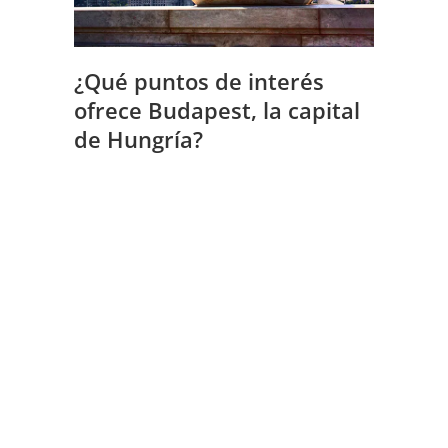
¿Qué puntos de interés
ofrece Budapest, la capital
de Hungría?