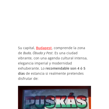
Su capital,
Budapest
, comprende la zona
de
Buda, Óbuda y Pest
. Es una ciudad
vibrante, con una agenda cultural intensa,
elegancia imperial y modernidad
exhuberante. Lo
recomendable son 4 ó 5
días
de estancia si realmente pretendes
disfrutar de: