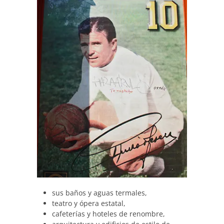
sus baños y aguas termales,
teatro y ópera estatal,
cafeterías y hoteles de renombre,