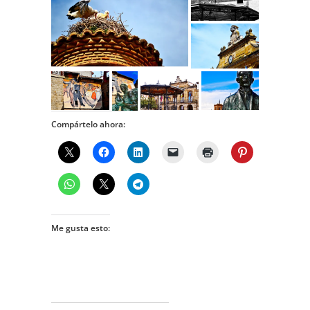
Compártelo ahora:
Me gusta esto: