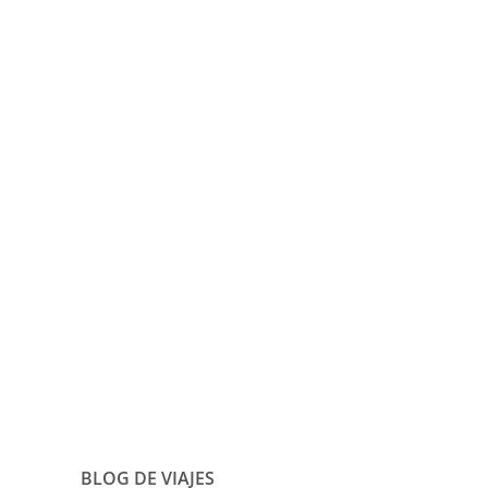
BLOG DE VIAJES