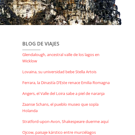
BLOG DE VIAJES
Glendalough, ancestral valle de los lagos en
Wicklow
Lovaina, su universidad bebe Stella Artois
Ferrara, la Dinastía D’Este renace Emilia Romagna
Angers, el Valle del Loira sabe a piel de naranja
Zaanse Schans, el pueblo museo que sopla
Holanda
Stratford-upon-Avon, Shakespeare duerme aquí
Ojcow, paisaje kárstico entre murciélagos