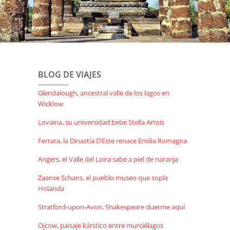
BLOG DE VIAJES
Glendalough, ancestral valle de los lagos en
Wicklow
Lovaina, su universidad bebe Stella Artois
Ferrara, la Dinastía D’Este renace Emilia Romagna
Angers, el Valle del Loira sabe a piel de naranja
Zaanse Schans, el pueblo museo que sopla
Holanda
Stratford-upon-Avon, Shakespeare duerme aquí
Ojcow, paisaje kárstico entre murciélagos