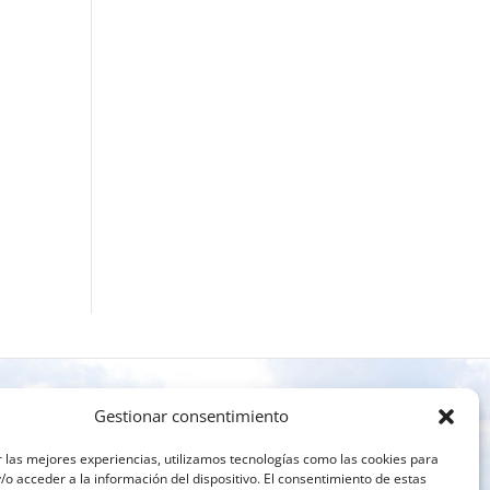
Gestionar consentimiento
 las mejores experiencias, utilizamos tecnologías como las cookies para
o acceder a la información del dispositivo. El consentimiento de estas