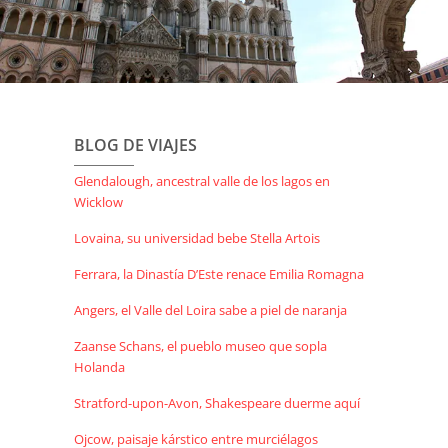
BLOG DE VIAJES
Glendalough, ancestral valle de los lagos en
Wicklow
Lovaina, su universidad bebe Stella Artois
Ferrara, la Dinastía D’Este renace Emilia Romagna
Angers, el Valle del Loira sabe a piel de naranja
Zaanse Schans, el pueblo museo que sopla
Holanda
Stratford-upon-Avon, Shakespeare duerme aquí
Ojcow, paisaje kárstico entre murciélagos