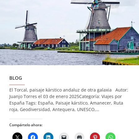
BLOG
El Torcal, paisaje kárstico andaluz de otra galaxia Autor:
Juanjo Torres el 03 de enero 2025Categoría: Viajes por
España Tags: España, Paisaje kárstico, Amanecer, Ruta
roja, Geodiversidad, Antequera, UNESCO,…
Compártelo ahora: