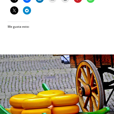
Me gusta esto: