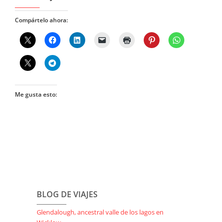
Compártelo ahora:
Me gusta esto:
BLOG DE VIAJES
Glendalough, ancestral valle de los lagos en