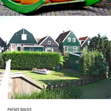
PAÍSES BAJOS